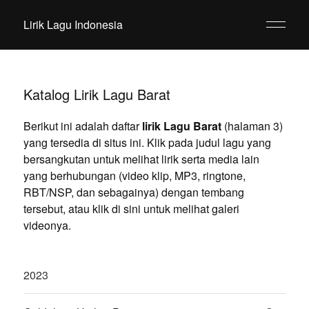
Lirik Lagu Indonesia
Katalog Lirik Lagu Barat
Berikut ini adalah daftar
lirik Lagu Barat
(halaman 3)
yang tersedia di situs ini. Klik pada judul lagu yang
bersangkutan untuk melihat lirik serta media lain
yang berhubungan (video klip, MP3, ringtone,
RBT/NSP, dan sebagainya) dengan tembang
tersebut, atau klik di sini untuk melihat galeri
videonya.
2023