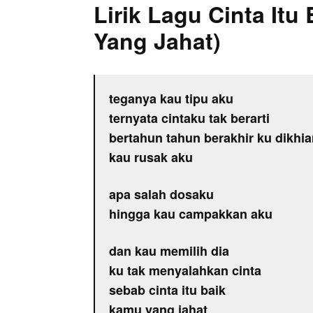
Lirik Lagu Cinta Itu
Yang Jahat)
teganya kau tipu aku
ternyata cintaku tak berarti
bertahun tahun berakhir ku dikhia
kau rusak aku
apa salah dosaku
hingga kau campakkan aku
dan kau memilih dia
ku tak menyalahkan cinta
sebab cinta itu baik
kamu yang jahat