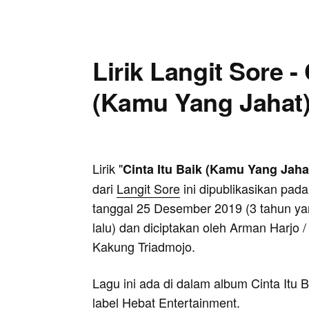
Lirik Langit Sore - 
(Kamu Yang Jahat
Lirik "
Cinta Itu Baik (Kamu Yang Jaha
dari
Langit Sore
ini dipublikasikan pada
tanggal 25 Desember 2019 (3 tahun y
lalu) dan diciptakan oleh Arman Harjo /
Kakung Triadmojo.
Lagu ini ada di dalam album Cinta Itu B
label Hebat Entertainment.