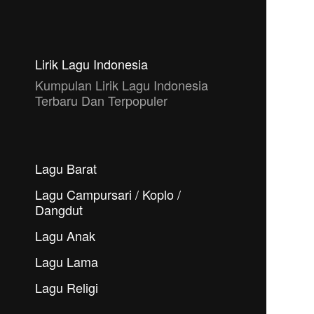
Lirik Lagu Indonesia
Kumpulan Lirik Lagu Indonesia
Terbaru Dan Terpopuler
Lagu Barat
Lagu Campursari / Koplo /
Dangdut
Lagu Anak
Lagu Lama
Lagu Religi