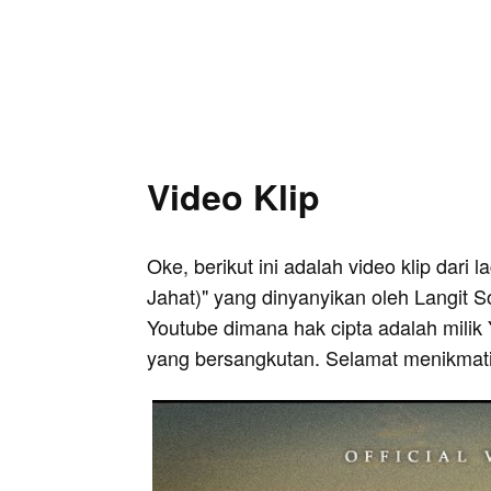
Video Klip
Oke, berikut ini adalah video klip dari 
Jahat)" yang dinyanyikan oleh Langit So
Youtube dimana hak cipta adalah milik 
yang bersangkutan. Selamat menikmati