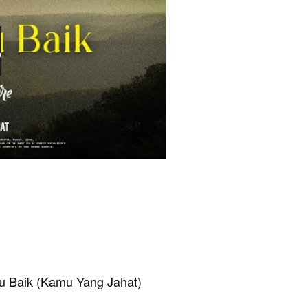
tu Baik (Kamu Yang Jahat)