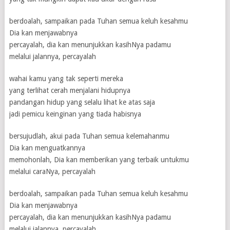
berdoalah, sampaikan pada Tuhan semua keluh kesahmu
Dia kan menjawabnya
percayalah, dia kan menunjukkan kasihNya padamu
melalui jalannya, percayalah
wahai kamu yang tak seperti mereka
yang terlihat cerah menjalani hidupnya
pandangan hidup yang selalu lihat ke atas saja
jadi pemicu keinginan yang tiada habisnya
bersujudlah, akui pada Tuhan semua kelemahanmu
Dia kan menguatkannya
memohonlah, Dia kan memberikan yang terbaik untukmu
melalui caraNya, percayalah
berdoalah, sampaikan pada Tuhan semua keluh kesahmu
Dia kan menjawabnya
percayalah, dia kan menunjukkan kasihNya padamu
melalui jalannya, percayalah