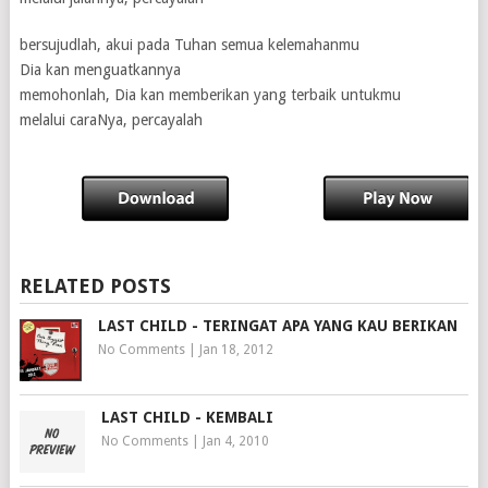
bersujudlah, akui pada Tuhan semua kelemahanmu
Dia kan menguatkannya
memohonlah, Dia kan memberikan yang terbaik untukmu
melalui caraNya, percayalah
RELATED POSTS
LAST CHILD - TERINGAT APA YANG KAU BERIKAN
No Comments
|
Jan 18, 2012
LAST CHILD - KEMBALI
No Comments
|
Jan 4, 2010