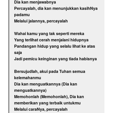
Dia kan menjawabnya
Percayalah, dia kan menunjukkan kasihNya
padamu
Melalui jalannya, percayalah
Wahai kamu yang tak seperti mereka
Yang terlihat cerah menjalani hidupnya
Pandangan hidup yang selalu lihat ke atas
saja
Jadi pemicu keinginan yang tiada habisnya
Bersujudlah, akui pada Tuhan semua
kelemahanmu
Dia kan menguatkannya (Dia kan
menguatkannya)
Memohonlah (Memohonlah), Dia kan
memberikan yang terbaik untukmu
Melalui caraNya, percayalah