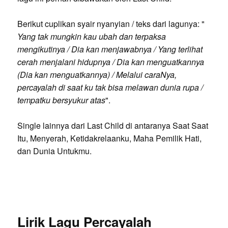
Berikut cuplikan syair nyanyian / teks dari lagunya: "
Yang tak mungkin kau ubah dan terpaksa
mengikutinya / Dia kan menjawabnya / Yang terlihat
cerah menjalani hidupnya / Dia kan menguatkannya
(Dia kan menguatkannya) / Melalui caraNya,
percayalah di saat ku tak bisa melawan dunia rupa /
tempatku bersyukur atas
".
Single lainnya dari Last Child di antaranya Saat Saat
Itu, Menyerah, Ketidakrelaanku, Maha Pemilik Hati,
dan Dunia Untukmu.
Lirik Lagu Percayalah