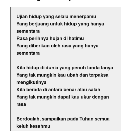
Ujian hidup yang selalu menerpamu
Yang berjuang untuk hidup yang hanya
sementara
Rasa perihnya hujan di hatimu
Yang diberikan oleh rasa yang hanya
sementara
Kita hidup di dunia yang penuh tanda tanya
Yang tak mungkin kau ubah dan terpaksa
mengikutinya
Kita berada di antara benar atau salah
Yang tak mungkin dapat kau ukur dengan
rasa
Berdoalah, sampaikan pada Tuhan semua
keluh kesahmu