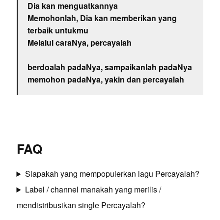
Dia kan menguatkannya
Memohonlah, Dia kan memberikan yang
terbaik untukmu
Melalui caraNya, percayalah
berdoalah padaNya, sampaikanlah padaNya
memohon padaNya, yakin dan percayalah
FAQ
Siapakah yang mempopulerkan lagu Percayalah?
Label / channel manakah yang merilis /
mendistribusikan single Percayalah?