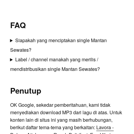
FAQ
Siapakah yang menciptakan single Mantan
Sewates?
Label / channel manakah yang merilis /
mendistribusikan single Mantan Sewates?
Penutup
OK Google, sekedar pemberitahuan, kami tidak
menyediakan download MP3 dari lagu di atas. Untuk
konten lain di situs ini yang masih berhubungan,
berikut daftar tema-tema yang berkaitan:
Lavora -