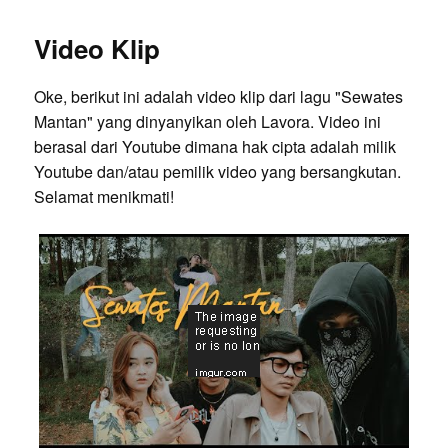
Video Klip
Oke, berikut ini adalah video klip dari lagu "Sewates
Mantan" yang dinyanyikan oleh Lavora. Video ini
berasal dari Youtube dimana hak cipta adalah milik
Youtube dan/atau pemilik video yang bersangkutan.
Selamat menikmati!