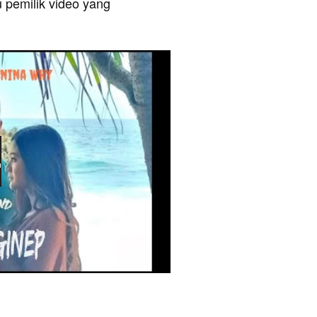
u pemilik video yang