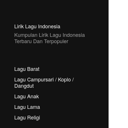
Lirik Lagu Indonesia
Kumpulan Lirik Lagu Indonesia
Terbaru Dan Terpopuler
Lagu Barat
Lagu Campursari / Koplo /
Dangdut
Lagu Anak
Lagu Lama
Lagu Religi