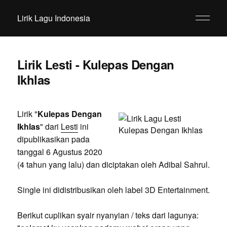
Lirik Lagu Indonesia
Lirik Lesti - Kulepas Dengan
Ikhlas
Lirik "
Kulepas Dengan
Ikhlas
" dari
Lesti
ini
dipublikasikan pada
tanggal 6 Agustus 2020
(4 tahun yang lalu) dan diciptakan oleh Adibal Sahrul.
Single ini didistribusikan oleh label 3D Entertainment.
Berikut cuplikan syair nyanyian / teks dari lagunya: