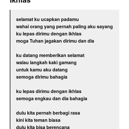
selamat ku ucapkan padamu
wahai orang yang pernah paling aku sayang
ku lepas dirimu dengan ikhlas
moga Tuhan jagakan dirimu dan dia
ku datang memberikan selamat
walau langkah kaki gamang
untuk kamu aku datang
semoga dirimu bahagia
ku lepas dirimu dengan ikhlas
semoga engkau dan dia bahagia
dulu kita pernah berbagi rasa
kini kita teman biasa
dulu kita bisa berencana