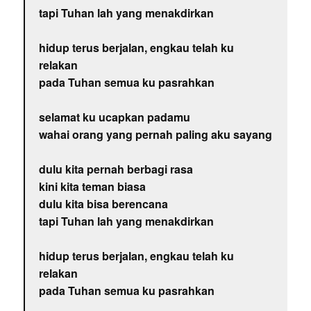
tapi Tuhan lah yang menakdirkan
hidup terus berjalan, engkau telah ku
relakan
pada Tuhan semua ku pasrahkan
selamat ku ucapkan padamu
wahai orang yang pernah paling aku sayang
dulu kita pernah berbagi rasa
kini kita teman biasa
dulu kita bisa berencana
tapi Tuhan lah yang menakdirkan
hidup terus berjalan, engkau telah ku
relakan
pada Tuhan semua ku pasrahkan