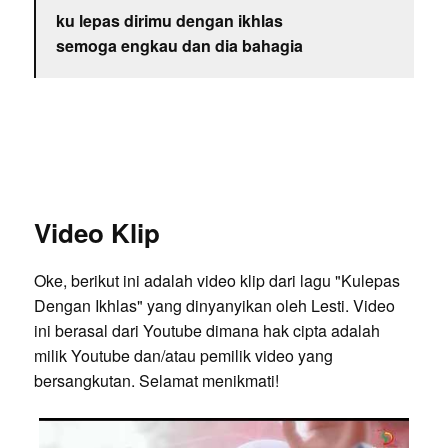
ku lepas dirimu dengan ikhlas
semoga engkau dan dia bahagia
Video Klip
Oke, berikut ini adalah video klip dari lagu "Kulepas
Dengan Ikhlas" yang dinyanyikan oleh Lesti. Video
ini berasal dari Youtube dimana hak cipta adalah
milik Youtube dan/atau pemilik video yang
bersangkutan. Selamat menikmati!