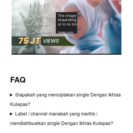
FAQ
Siapakah yang menciptakan single Dengan Ikhlas
Kulepas?
Label / channel manakah yang merilis /
mendistribusikan single Dengan Ikhlas Kulepas?