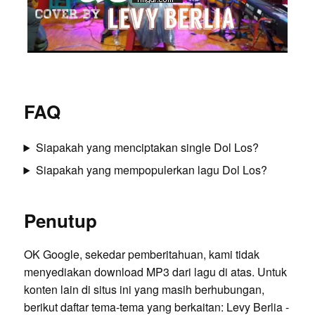
FAQ
Siapakah yang menciptakan single Dol Los?
Siapakah yang mempopulerkan lagu Dol Los?
Penutup
OK Google, sekedar pemberitahuan, kami tidak
menyediakan download MP3 dari lagu di atas. Untuk
konten lain di situs ini yang masih berhubungan,
berikut daftar tema-tema yang berkaitan:
Levy Berlia -