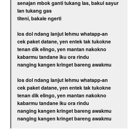
senajan mbok ganti tukang las, bakul sayur
lan tukang gas
titeni, bakale ngerti
los dol ndang lanjut lehmu whatapp-an
cek paket datane, yen entek tak tukokne
tenan dik elingo, yen mantan nakokno
kabarmu tandane iku ora rindu
nanging kangen kringet bareng awakmu
los dol ndang lanjut lehmu whatapp-an
cek paket datane, yen entek tak tukokne
tenan dik elingo, yen mantan nakokno
kabarmu tandane iku ora rindu
nanging kangen kringet bareng awakmu
nanging kangen kringet bareng awakmu