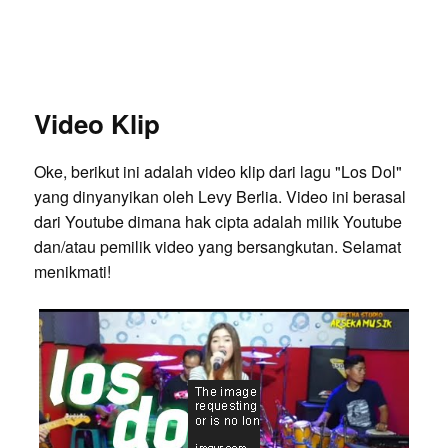
Video Klip
Oke, berikut ini adalah video klip dari lagu "Los Dol"
yang dinyanyikan oleh Levy Berlia. Video ini berasal
dari Youtube dimana hak cipta adalah milik Youtube
dan/atau pemilik video yang bersangkutan. Selamat
menikmati!