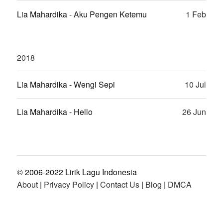
Lia Mahardika - Aku Pengen Ketemu
1 Feb
2018
Lia Mahardika - Wengi Sepi
10 Jul
Lia Mahardika - Hello
26 Jun
© 2006-2022 Lirik Lagu Indonesia
About
|
Privacy Policy
|
Contact Us
|
Blog
|
DMCA