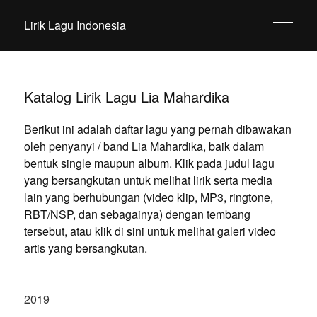
Lirik Lagu Indonesia
Katalog Lirik Lagu Lia Mahardika
Berikut ini adalah daftar lagu yang pernah dibawakan
oleh penyanyi / band Lia Mahardika, baik dalam
bentuk single maupun album. Klik pada judul lagu
yang bersangkutan untuk melihat lirik serta media
lain yang berhubungan (video klip, MP3, ringtone,
RBT/NSP, dan sebagainya) dengan tembang
tersebut, atau klik di sini untuk melihat galeri video
artis yang bersangkutan.
2019