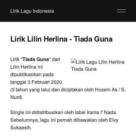
Lirik Lagu Indonesia
Lirik Lilin Herlina - Tiada Guna
Lirik "
Tiada Guna
" dari
Lilin Herlina ini
dipublikasikan pada
tanggal 3 Februari 2020
(3 tahun yang lalu) dan diciptakan oleh Husein As / S.
Nurdi.
Single ini didistribusikan oleh label Irama 7 Nada.
Sebelumnya, lagu ini pernah dibawakan oleh Elvy
Sukaesih.