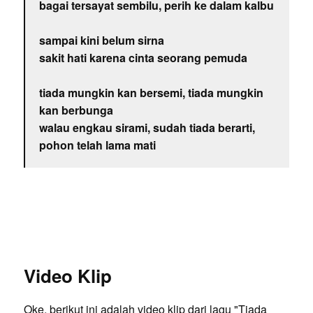
bagai tersayat sembilu, perih ke dalam kalbu
sampai kini belum sirna
sakit hati karena cinta seorang pemuda
tiada mungkin kan bersemi, tiada mungkin
kan berbunga
walau engkau sirami, sudah tiada berarti,
pohon telah lama mati
Video Klip
Oke, berikut ini adalah video klip dari lagu "Tiada