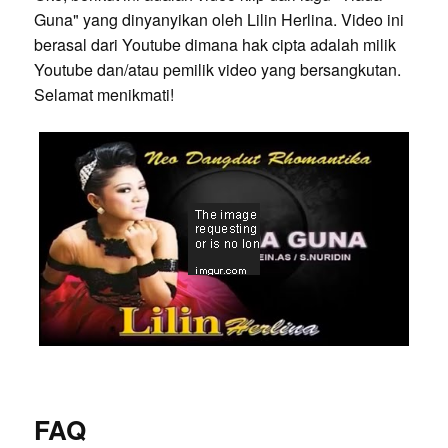
Guna" yang dinyanyikan oleh Lilin Herlina. Video ini
berasal dari Youtube dimana hak cipta adalah milik
Youtube dan/atau pemilik video yang bersangkutan.
Selamat menikmati!
FAQ