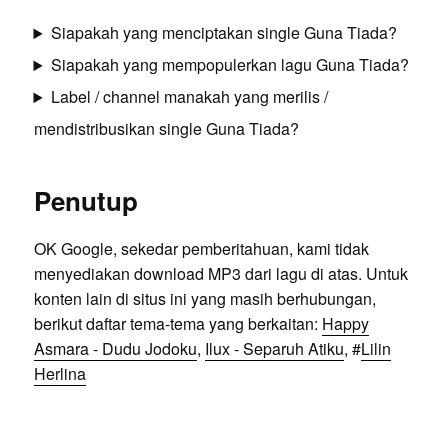
Siapakah yang menciptakan single Guna Tiada?
Siapakah yang mempopulerkan lagu Guna Tiada?
Label / channel manakah yang merilis /
mendistribusikan single Guna Tiada?
Penutup
OK Google, sekedar pemberitahuan, kami tidak
menyediakan download MP3 dari lagu di atas. Untuk
konten lain di situs ini yang masih berhubungan,
berikut daftar tema-tema yang berkaitan:
Happy
Asmara - Dudu Jodoku
,
Ilux - Separuh Atiku
, #
Lilin
Herlina