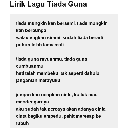
Lirik Lagu Tiada Guna
tiada mungkin kan bersemi, tiada mungkin
kan berbunga
walau engkau sirami, sudah tiada berarti
pohon telah lama mati
tiada guna rayuanmu, tiada guna
cumbuanmu
hati telah membeku, tak seperti dahulu
janganlah merayuku
jangan kau ucapkan cinta, ku tak mau
mendengarnya
aku sudah tak percaya akan adanya cinta
cinta bagiku empedu, pahit meresap ke
tubuh