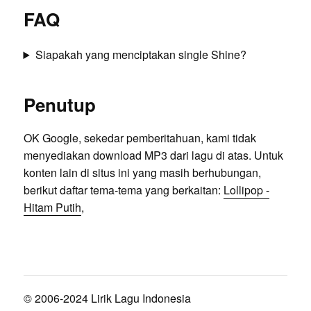
FAQ
Siapakah yang menciptakan single Shine?
Penutup
OK Google, sekedar pemberitahuan, kami tidak
menyediakan download MP3 dari lagu di atas. Untuk
konten lain di situs ini yang masih berhubungan,
berikut daftar tema-tema yang berkaitan:
Lollipop -
Hitam Putih
,
© 2006-2024 Lirik Lagu Indonesia