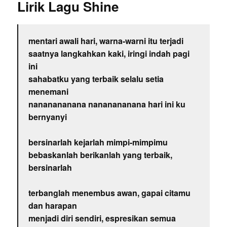
Lirik Lagu Shine
mentari awali hari, warna-warni itu terjadi
saatnya langkahkan kaki, iringi indah pagi
ini
sahabatku yang terbaik selalu setia
menemani
nananananana nananananana hari ini ku
bernyanyi
bersinarlah kejarlah mimpi-mimpimu
bebaskanlah berikanlah yang terbaik,
bersinarlah
terbanglah menembus awan, gapai citamu
dan harapan
menjadi diri sendiri, espresikan semua