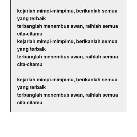
kejarlah mimpi-mimpimu, berikanlah semua
yang terbaik
terbanglah menembus awan, raihlah semua
cita-citamu
kejarlah mimpi-mimpimu, berikanlah semua
yang terbaik
terbanglah menembus awan, raihlah semua
cita-citamu
kejarlah mimpi-mimpimu, berikanlah semua
yang terbaik
terbanglah menembus awan, raihlah semua
cita-citamu