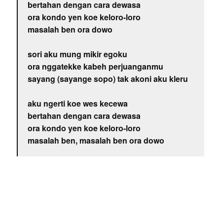
bertahan dengan cara dewasa
ora kondo yen koe keloro-loro
masalah ben ora dowo
sori aku mung mikir egoku
ora nggatekke kabeh perjuanganmu
sayang (sayange sopo) tak akoni aku kleru
aku ngerti koe wes kecewa
bertahan dengan cara dewasa
ora kondo yen koe keloro-loro
masalah ben, masalah ben ora dowo