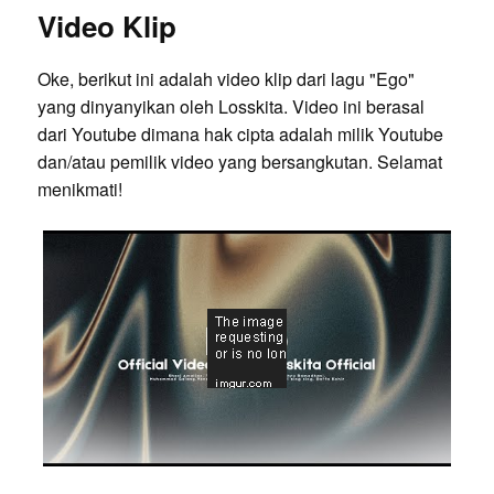
Video Klip
Oke, berikut ini adalah video klip dari lagu "Ego"
yang dinyanyikan oleh Losskita. Video ini berasal
dari Youtube dimana hak cipta adalah milik Youtube
dan/atau pemilik video yang bersangkutan. Selamat
menikmati!