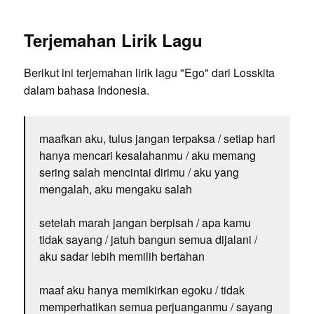
Terjemahan Lirik Lagu
Berikut ini terjemahan lirik lagu "Ego" dari Losskita
dalam bahasa Indonesia.
maafkan aku, tulus jangan terpaksa / setiap hari
hanya mencari kesalahanmu / aku memang
sering salah mencintai dirimu / aku yang
mengalah, aku mengaku salah
setelah marah jangan berpisah / apa kamu
tidak sayang / jatuh bangun semua dijalani /
aku sadar lebih memilih bertahan
maaf aku hanya memikirkan egoku / tidak
memperhatikan semua perjuanganmu / sayang