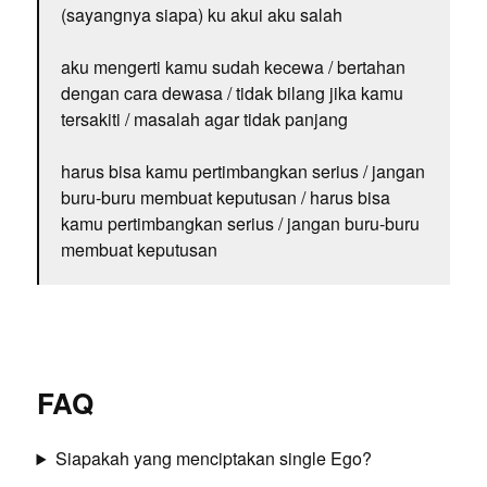
(sayangnya siapa) ku akui aku salah
aku mengerti kamu sudah kecewa / bertahan
dengan cara dewasa / tidak bilang jika kamu
tersakiti / masalah agar tidak panjang
harus bisa kamu pertimbangkan serius / jangan
buru-buru membuat keputusan / harus bisa
kamu pertimbangkan serius / jangan buru-buru
membuat keputusan
FAQ
Siapakah yang menciptakan single Ego?