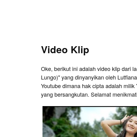
Video Klip
Oke, berikut ini adalah video klip dari
Lungo)" yang dinyanyikan oleh Lutfiana 
Youtube dimana hak cipta adalah milik 
yang bersangkutan. Selamat menikmati