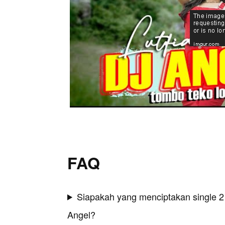
FAQ
Siapakah yang menciptakan single 2
Angel?