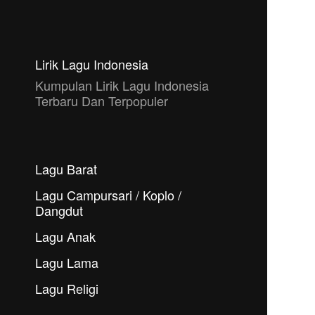
Lirik Lagu Indonesia
Kumpulan Lirik Lagu Indonesia
Terbaru Dan Terpopuler
Lagu Barat
Lagu Campursari / Koplo /
Dangdut
Lagu Anak
Lagu Lama
Lagu Religi