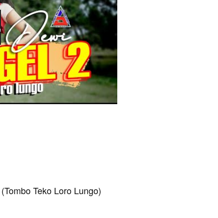
 (Tombo Teko Loro Lungo)