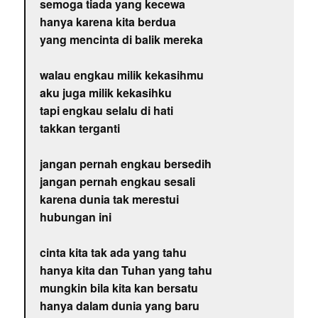
semoga tiada yang kecewa
hanya karena kita berdua
yang mencinta di balik mereka
walau engkau milik kekasihmu
aku juga milik kekasihku
tapi engkau selalu di hati
takkan terganti
jangan pernah engkau bersedih
jangan pernah engkau sesali
karena dunia tak merestui
hubungan ini
cinta kita tak ada yang tahu
hanya kita dan Tuhan yang tahu
mungkin bila kita kan bersatu
hanya dalam dunia yang baru