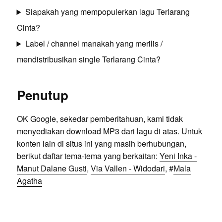
Siapakah yang mempopulerkan lagu Terlarang
Cinta?
Label / channel manakah yang merilis /
mendistribusikan single Terlarang Cinta?
Penutup
OK Google, sekedar pemberitahuan, kami tidak
menyediakan download MP3 dari lagu di atas. Untuk
konten lain di situs ini yang masih berhubungan,
berikut daftar tema-tema yang berkaitan:
Yeni Inka -
Manut Dalane Gusti
,
Via Vallen - Widodari
, #
Mala
Agatha