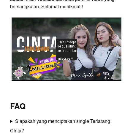
bersangkutan. Selamat menikmati!
FAQ
Siapakah yang menciptakan single Terlarang
Cinta?