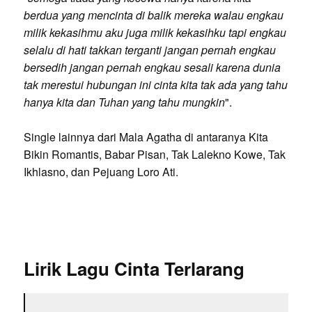
berdua yang mencinta di balik mereka walau engkau
milik kekasihmu aku juga milik kekasihku tapi engkau
selalu di hati takkan terganti jangan pernah engkau
bersedih jangan pernah engkau sesali karena dunia
tak merestui hubungan ini cinta kita tak ada yang tahu
hanya kita dan Tuhan yang tahu mungkin
".
Single lainnya dari Mala Agatha di antaranya Kita
Bikin Romantis, Babar Pisan, Tak Lalekno Kowe, Tak
Ikhlasno, dan Pejuang Loro Ati.
Lirik Lagu Cinta Terlarang