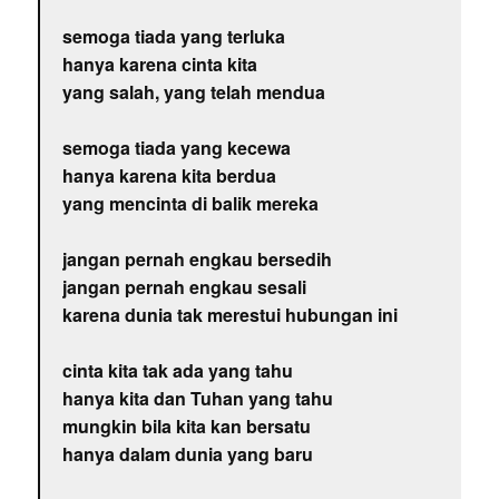
semoga tiada yang terluka
hanya karena cinta kita
yang salah, yang telah mendua
semoga tiada yang kecewa
hanya karena kita berdua
yang mencinta di balik mereka
jangan pernah engkau bersedih
jangan pernah engkau sesali
karena dunia tak merestui hubungan ini
cinta kita tak ada yang tahu
hanya kita dan Tuhan yang tahu
mungkin bila kita kan bersatu
hanya dalam dunia yang baru