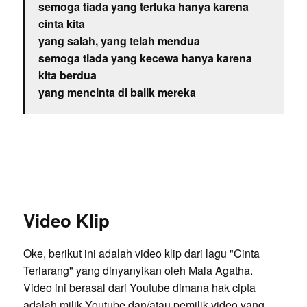
semoga tiada yang terluka hanya karena
cinta kita
yang salah, yang telah mendua
semoga tiada yang kecewa hanya karena
kita berdua
yang mencinta di balik mereka
Video Klip
Oke, berikut ini adalah video klip dari lagu "Cinta
Terlarang" yang dinyanyikan oleh Mala Agatha.
Video ini berasal dari Youtube dimana hak cipta
adalah milik Youtube dan/atau pemilik video yang