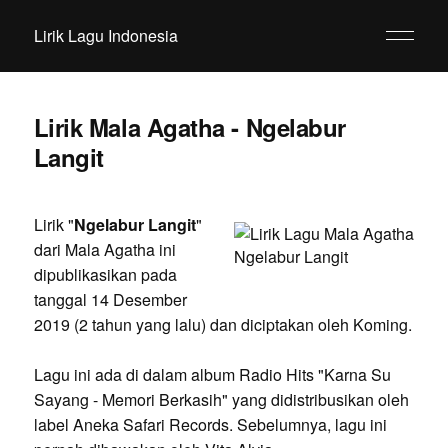
Lirik Lagu Indonesia
Lirik Mala Agatha - Ngelabur
Langit
Lirik "
Ngelabur Langit
"
dari Mala Agatha ini
dipublikasikan pada
tanggal 14 Desember
2019 (2 tahun yang lalu) dan diciptakan oleh Koming.
Lagu ini ada di dalam album Radio Hits "Karna Su
Sayang - Memori Berkasih" yang didistribusikan oleh
label Aneka Safari Records. Sebelumnya, lagu ini