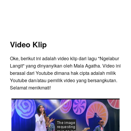
Video Klip
Oke, berikut ini adalah video klip dari lagu "Ngelabur
Langit" yang dinyanyikan oleh Mala Agatha. Video ini
berasal dari Youtube dimana hak cipta adalah milik
Youtube dan/atau pemilik video yang bersangkutan.
Selamat menikmati!