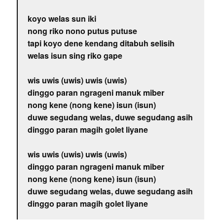
koyo welas sun iki
nong riko nono putus putuse
tapi koyo dene kendang ditabuh selisih
welas isun sing riko gape
wis uwis (uwis) uwis (uwis)
dinggo paran ngrageni manuk miber
nong kene (nong kene) isun (isun)
duwe segudang welas, duwe segudang asih
dinggo paran magih golet liyane
wis uwis (uwis) uwis (uwis)
dinggo paran ngrageni manuk miber
nong kene (nong kene) isun (isun)
duwe segudang welas, duwe segudang asih
dinggo paran magih golet liyane