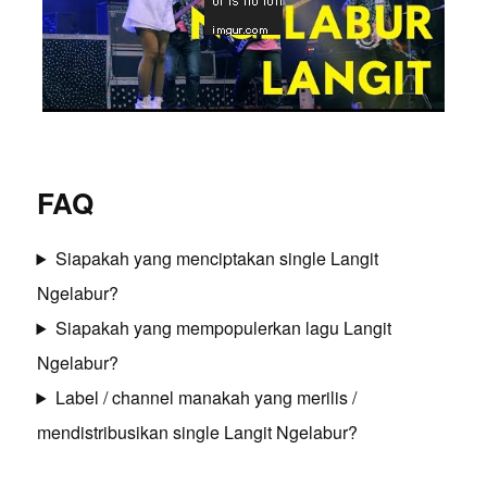
FAQ
Siapakah yang menciptakan single Langit
Ngelabur?
Siapakah yang mempopulerkan lagu Langit
Ngelabur?
Label / channel manakah yang merilis /
mendistribusikan single Langit Ngelabur?