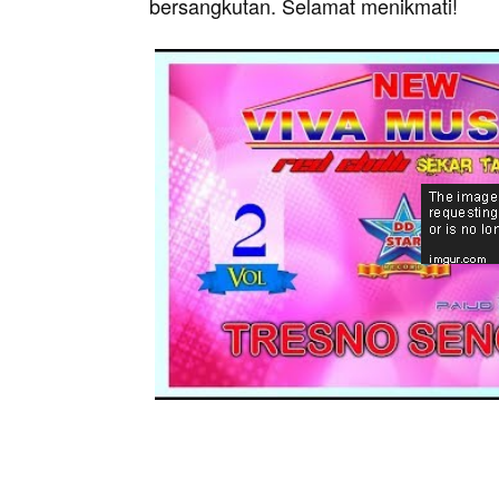
bersangkutan. Selamat menikmati!