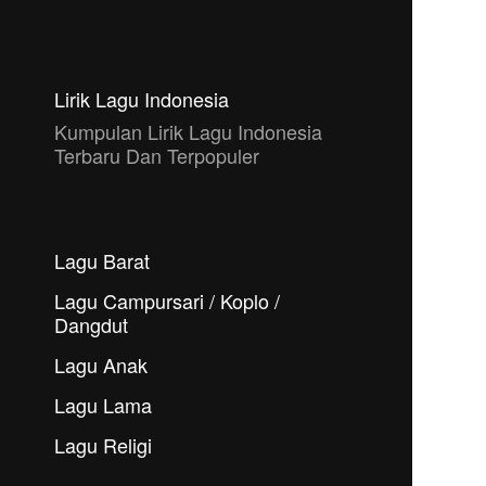
Lirik Lagu Indonesia
Kumpulan Lirik Lagu Indonesia
Terbaru Dan Terpopuler
Lagu Barat
Lagu Campursari / Koplo /
Dangdut
Lagu Anak
Lagu Lama
Lagu Religi