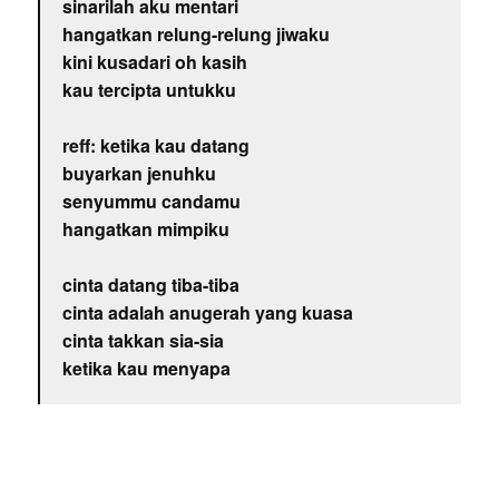
sinarilah aku mentari
hangatkan relung-relung jiwaku
kini kusadari oh kasih
kau tercipta untukku
reff: ketika kau datang
buyarkan jenuhku
senyummu candamu
hangatkan mimpiku
cinta datang tiba-tiba
cinta adalah anugerah yang kuasa
cinta takkan sia-sia
ketika kau menyapa