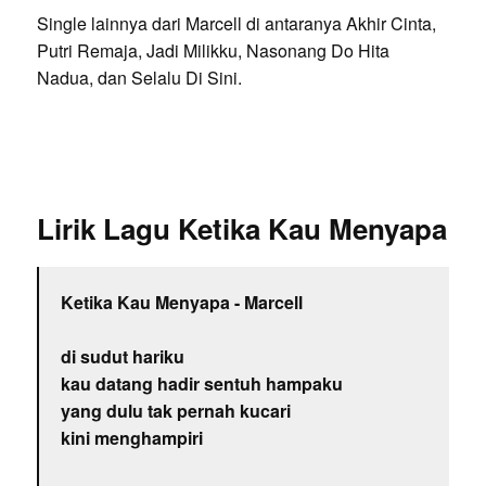
Single lainnya dari Marcell di antaranya Akhir Cinta,
Putri Remaja, Jadi Milikku, Nasonang Do Hita
Nadua, dan Selalu Di Sini.
Lirik Lagu Ketika Kau Menyapa
Ketika Kau Menyapa - Marcell
di sudut hariku
kau datang hadir sentuh hampaku
yang dulu tak pernah kucari
kini menghampiri