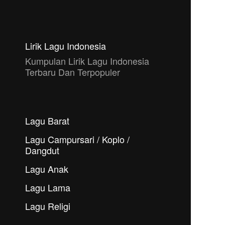
Lirik Lagu Indonesia
Kumpulan Lirik Lagu Indonesia
Terbaru Dan Terpopuler
Lagu Barat
Lagu Campursari / Koplo /
Dangdut
Lagu Anak
Lagu Lama
Lagu Religi