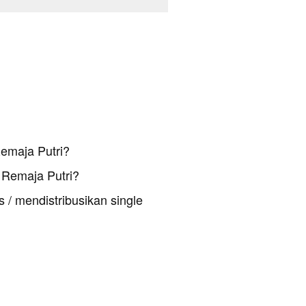
emaja Putri?
Remaja Putri?
 / mendistribusikan single