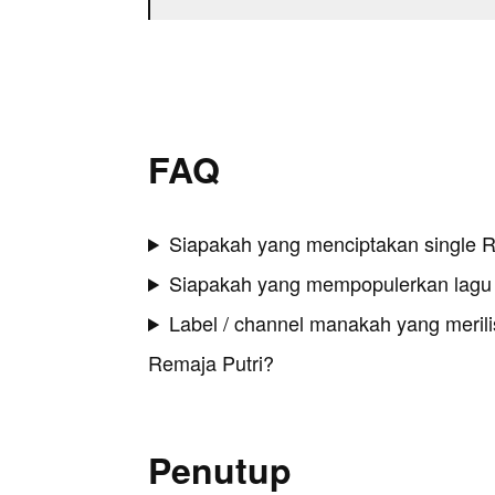
FAQ
Siapakah yang menciptakan single R
Siapakah yang mempopulerkan lagu 
Label / channel manakah yang merilis
Remaja Putri?
Penutup