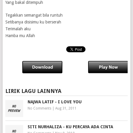
Yang bakal ditempuh
Tegakkan semangat bila runtuh
Setibanya disisimu ku berserah
Terimalah aku
Hamba mu Allah
LIRIK LAGU LAINNYA
NAJWA LATIF - I LOVE YOU
No Comments
|
Aug 31, 2011
SITI NURHALIZA - KU PERCAYA ADA CINTA