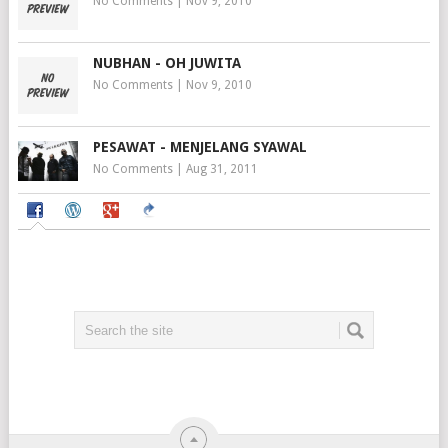
No Comments
|
Nov 9, 2010
NUBHAN - OH JUWITA
No Comments
|
Nov 9, 2010
PESAWAT - MENJELANG SYAWAL
No Comments
|
Aug 31, 2011