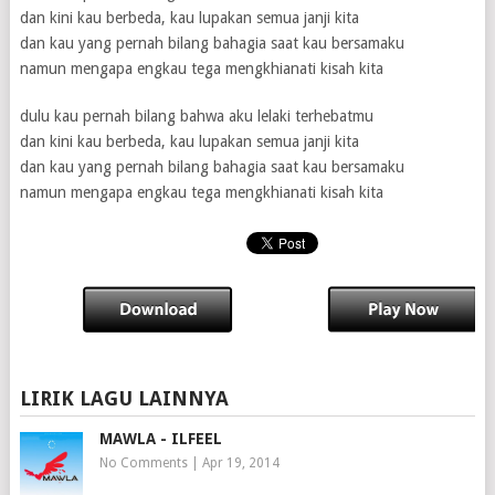
dan kini kau berbeda, kau lupakan semua janji kita
dan kau yang pernah bilang bahagia saat kau bersamaku
namun mengapa engkau tega mengkhianati kisah kita
dulu kau pernah bilang bahwa aku lelaki terhebatmu
dan kini kau berbeda, kau lupakan semua janji kita
dan kau yang pernah bilang bahagia saat kau bersamaku
namun mengapa engkau tega mengkhianati kisah kita
LIRIK LAGU LAINNYA
MAWLA - ILFEEL
No Comments
|
Apr 19, 2014