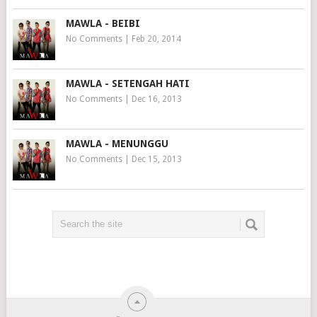
MAWLA - BEIBI
No Comments
|
Feb 20, 2014
MAWLA - SETENGAH HATI
No Comments
|
Dec 16, 2013
MAWLA - MENUNGGU
No Comments
|
Dec 15, 2013