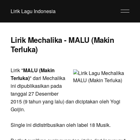
Lirik Lagu Indonesia
Lirik Mechalika - MALU (Makin
Terluka)
Lirik "
MALU (Makin
Terluka)
" dari Mechalika
ini dipublikasikan pada
tanggal 27 Desember
2015 (9 tahun yang lalu) dan diciptakan oleh Yogi
Goijin.
Single ini didistribusikan oleh label 18 Musik.