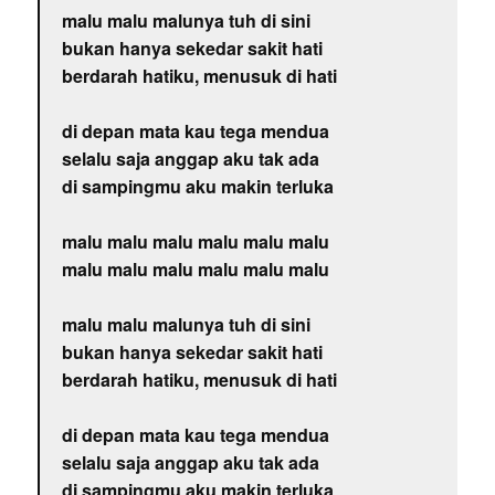
malu malu malunya tuh di sini
bukan hanya sekedar sakit hati
berdarah hatiku, menusuk di hati
di depan mata kau tega mendua
selalu saja anggap aku tak ada
di sampingmu aku makin terluka
malu malu malu malu malu malu
malu malu malu malu malu malu
malu malu malunya tuh di sini
bukan hanya sekedar sakit hati
berdarah hatiku, menusuk di hati
di depan mata kau tega mendua
selalu saja anggap aku tak ada
di sampingmu aku makin terluka