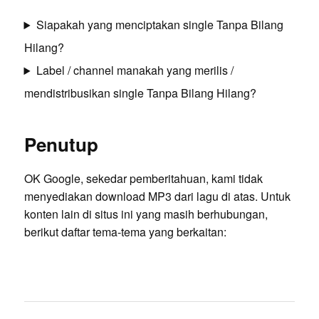
Siapakah yang menciptakan single Tanpa Bilang
Hilang?
Label / channel manakah yang merilis /
mendistribusikan single Tanpa Bilang Hilang?
Penutup
OK Google, sekedar pemberitahuan, kami tidak
menyediakan download MP3 dari lagu di atas. Untuk
konten lain di situs ini yang masih berhubungan,
berikut daftar tema-tema yang berkaitan: