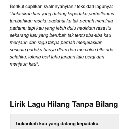
Berikut cuplikan syair nyanyian / teks dari lagunya:
"
bukankah kau yang datang kepadaku perhatianmu
tumbuhkan rasaku padahal ku tak pernah meminta
padamu tapi kau yang lebih dulu hadirkan rasa itu
sekarang kau yang berubah tak tentu tiba-tiba kau
menjauh dan ragu tanpa pernah menjelaskan
sesuatu padaku hanya diam dan membisu bila ada
salahku, tolong beri tahu jangan lalu pergi dan
menjauh kau
".
Lirik Lagu Hilang Tanpa Bilang
bukankah kau yang datang kepadaku