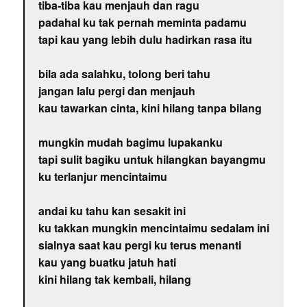
tiba-tiba kau menjauh dan ragu
padahal ku tak pernah meminta padamu
tapi kau yang lebih dulu hadirkan rasa itu
bila ada salahku, tolong beri tahu
jangan lalu pergi dan menjauh
kau tawarkan cinta, kini hilang tanpa bilang
mungkin mudah bagimu lupakanku
tapi sulit bagiku untuk hilangkan bayangmu
ku terlanjur mencintaimu
andai ku tahu kan sesakit ini
ku takkan mungkin mencintaimu sedalam ini
sialnya saat kau pergi ku terus menanti
kau yang buatku jatuh hati
kini hilang tak kembali, hilang