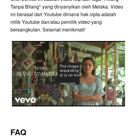
Tanpa Bilang" yang dinyanyikan oleh Meiska. Video
ini berasal dari Youtube dimana hak cipta adalah
milik Youtube dan/atau pemilik video yang
bersangkutan. Selamat menikmati!
FAQ