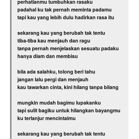
perhatianmu tumbuhkan rasaku
padahal ku tak pernah meminta padamu
tapi kau yang lebih dulu hadirkan rasa itu
sekarang kau yang berubah tak tentu
tiba-tiba kau menjauh dan ragu
tanpa pernah menjelaskan sesuatu padaku
hanya diam dan membisu
bila ada salahku, tolong beri tahu
jangan lalu pergi dan menjauh
kau tawarkan cinta, kini hilang tanpa bilang
mungkin mudah bagimu lupakanku
tapi sulit bagiku untuk hilangkan bayangmu
ku terlanjur mencintaimu
sekarang kau yang berubah tak tentu