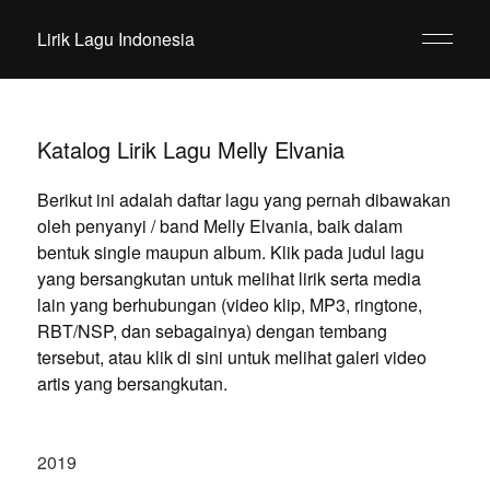
Lirik Lagu Indonesia
Katalog Lirik Lagu Melly Elvania
Berikut ini adalah daftar lagu yang pernah dibawakan
oleh penyanyi / band Melly Elvania, baik dalam
bentuk single maupun album. Klik pada judul lagu
yang bersangkutan untuk melihat lirik serta media
lain yang berhubungan (video klip, MP3, ringtone,
RBT/NSP, dan sebagainya) dengan tembang
tersebut, atau klik di sini untuk melihat galeri video
artis yang bersangkutan.
2019