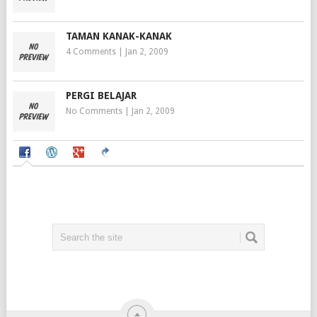
TAMAN KANAK-KANAK
4 Comments
|
Jan 2, 2009
PERGI BELAJAR
No Comments
|
Jan 2, 2009