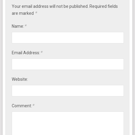
Your email address will not be published. Required fields
*
are marked
*
Name:
*
Email Address:
Website:
*
Comment: