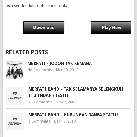
ooh sendiri dulu ooh sendiri dulu
RELATED POSTS
MERPATI - JODOH TAK KEMANA
No Comments
|
Mar 10, 2012
MERPATI BAND - TAK SELAMANYA SELINGKUH
ITU INDAH (TSSII)
79 Comments
|
Nov 7, 2007
MERPATI BAND - HUBUNGAN TANPA STATUS
2 Comments
|
Dec 15, 2010