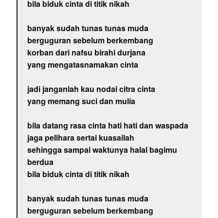
bila biduk cinta di titik nikah
banyak sudah tunas tunas muda
berguguran sebelum berkembang
korban dari nafsu birahi durjana
yang mengatasnamakan cinta
jadi janganlah kau nodai citra cinta
yang memang suci dan mulia
bila datang rasa cinta hati hati dan waspada
jaga pelihara sertai kuasailah
sehingga sampai waktunya halal bagimu
berdua
bila biduk cinta di titik nikah
banyak sudah tunas tunas muda
berguguran sebelum berkembang