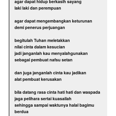
agar dapat hidup berkasih sayang
laki laki dan perempuan
agar dapat mengembangkan keturunan
demi penerus perjuangan
begitulah Tuhan meletakkan
nilai cinta dalam kesucian
jadi janganlah kau menyalahgunakan
sebagai pembuat nafsu setan
dan juga janganlah cinta kau jadikan
alat pembuat kerusakan
bila datang rasa cinta hati hati dan waspada
jaga pelihara sertai kuasailah
sehingga sampai waktunya halal bagimu
berdua