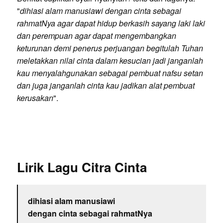
"
dihiasi alam manusiawi dengan cinta sebagai
rahmatNya agar dapat hidup berkasih sayang laki laki
dan perempuan agar dapat mengembangkan
keturunan demi penerus perjuangan begitulah Tuhan
meletakkan nilai cinta dalam kesucian jadi janganlah
kau menyalahgunakan sebagai pembuat nafsu setan
dan juga janganlah cinta kau jadikan alat pembuat
kerusakan
".
Lirik Lagu Citra Cinta
dihiasi alam manusiawi
dengan cinta sebagai rahmatNya