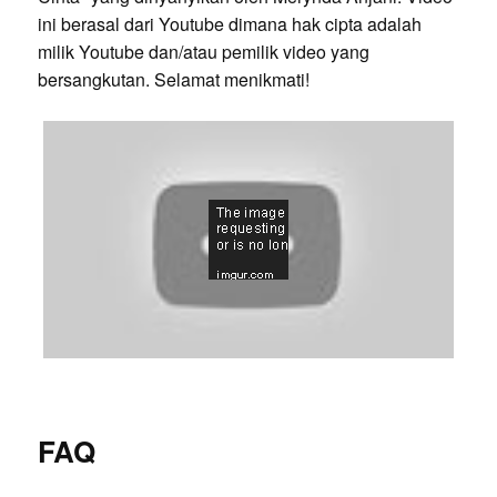
ini berasal dari Youtube dimana hak cipta adalah
milik Youtube dan/atau pemilik video yang
bersangkutan. Selamat menikmati!
FAQ