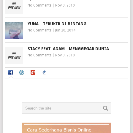
No Comments
|
Nov 9, 2010
YUNA - TERUKIR DI BINTANG
No Comments
|
Jun 20, 2014
STACY FEAT. ADAM - MENGGEGAR DUNIA
No Comments
|
Nov 9, 2010