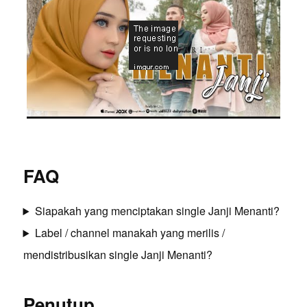
FAQ
Siapakah yang menciptakan single Janji Menanti?
Label / channel manakah yang merilis /
mendistribusikan single Janji Menanti?
Penutup