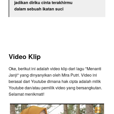
jadikan diriku cinta terakhirmu
dalam sebuah ikatan suci
Video Klip
Oke, berikut ini adalah video klip dari lagu "Menanti
Janji" yang dinyanyikan oleh Mira Putri. Video ini
berasal dari Youtube dimana hak cipta adalah milik
Youtube dan/atau pemilik video yang bersangkutan.
Selamat menikmati!