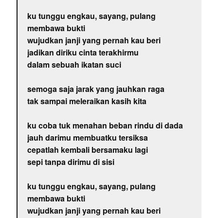
ku tunggu engkau, sayang, pulang
membawa bukti
wujudkan janji yang pernah kau beri
jadikan diriku cinta terakhirmu
dalam sebuah ikatan suci
semoga saja jarak yang jauhkan raga
tak sampai meleraikan kasih kita
ku coba tuk menahan beban rindu di dada
jauh darimu membuatku tersiksa
cepatlah kembali bersamaku lagi
sepi tanpa dirimu di sisi
ku tunggu engkau, sayang, pulang
membawa bukti
wujudkan janji yang pernah kau beri