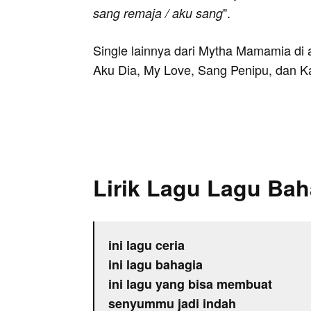
".
sang remaja / aku sang
Single lainnya dari Mytha Mamamia di 
Aku Dia, My Love, Sang Penipu, dan K
Lirik Lagu Lagu Bah
ini lagu ceria
ini lagu bahagia
ini lagu yang bisa membuat
senyummu jadi indah