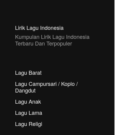
Lirik Lagu Indonesia
Kumpulan Lirik Lagu Indonesia
Terbaru Dan Terpopuler
Lagu Barat
Lagu Campursari / Koplo /
Dangdut
Lagu Anak
Lagu Lama
Lagu Religi