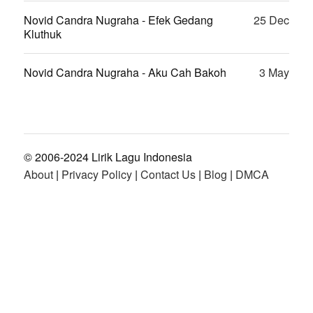
Novid Candra Nugraha - Efek Gedang
25 Dec
Kluthuk
Novid Candra Nugraha - Aku Cah Bakoh
3 May
© 2006-2024 Lirik Lagu Indonesia
About
|
Privacy Policy
|
Contact Us
|
Blog
|
DMCA