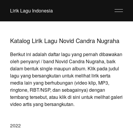
Lirik Lagu Indonesia
Katalog Lirik Lagu Novid Candra Nugraha
Berikut ini adalah daftar lagu yang pernah dibawakan
oleh penyanyi / band Novid Candra Nugraha, baik
dalam bentuk single maupun album. Klik pada judul
lagu yang bersangkutan untuk melihat lirik serta
media lain yang berhubungan (video klip, MP3,
ringtone, RBT/NSP, dan sebagainya) dengan
tembang tersebut, atau klik di sini untuk melihat galeri
video artis yang bersangkutan.
2022