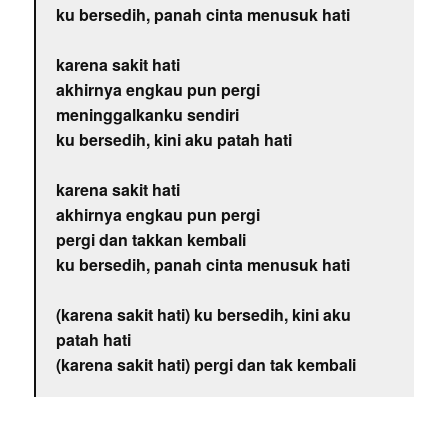
ku bersedih, panah cinta menusuk hati
karena sakit hati
akhirnya engkau pun pergi
meninggalkanku sendiri
ku bersedih, kini aku patah hati
karena sakit hati
akhirnya engkau pun pergi
pergi dan takkan kembali
ku bersedih, panah cinta menusuk hati
(karena sakit hati) ku bersedih, kini aku
patah hati
(karena sakit hati) pergi dan tak kembali