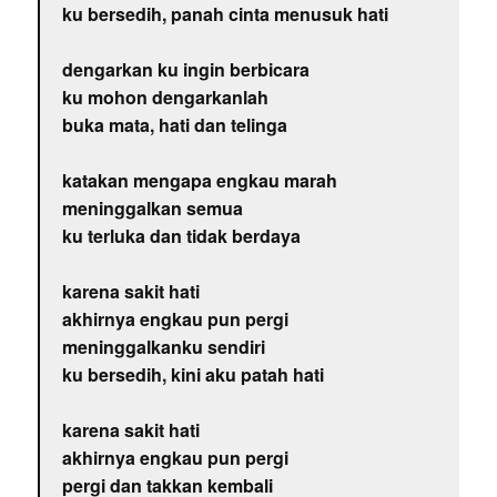
ku bersedih, panah cinta menusuk hati
dengarkan ku ingin berbicara
ku mohon dengarkanlah
buka mata, hati dan telinga
katakan mengapa engkau marah
meninggalkan semua
ku terluka dan tidak berdaya
karena sakit hati
akhirnya engkau pun pergi
meninggalkanku sendiri
ku bersedih, kini aku patah hati
karena sakit hati
akhirnya engkau pun pergi
pergi dan takkan kembali