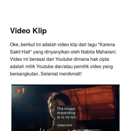
Video Klip
Oke, berikut ini adalah video klip dari lagu "Karena
Sakit Hati" yang dinyanyikan oleh Nabila Maharani.
Video ini berasal dari Youtube dimana hak cipta
adalah milik Youtube dan/atau pemilik video yang
bersangkutan. Selamat menikmati!