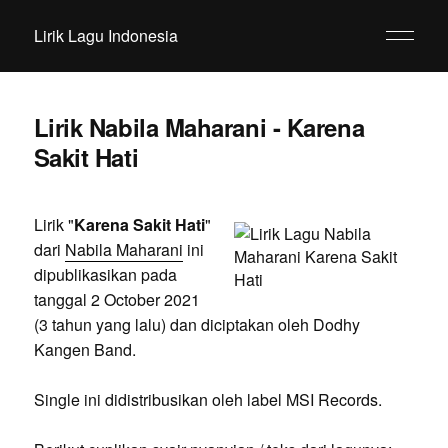
Lirik Lagu Indonesia
Lirik Nabila Maharani - Karena
Sakit Hati
Lirik "
Karena Sakit Hati
"
dari
Nabila Maharani
ini
dipublikasikan pada
tanggal 2 October 2021
(3 tahun yang lalu) dan diciptakan oleh Dodhy
Kangen Band.
Single ini didistribusikan oleh label MSI Records.