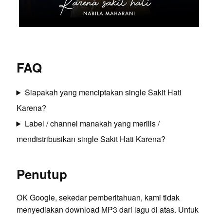
FAQ
Siapakah yang menciptakan single Sakit Hati
Karena?
Label / channel manakah yang merilis /
mendistribusikan single Sakit Hati Karena?
Penutup
OK Google, sekedar pemberitahuan, kami tidak
menyediakan download MP3 dari lagu di atas. Untuk