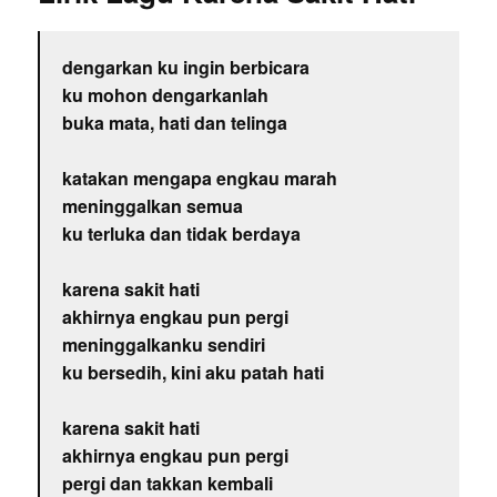
dengarkan ku ingin berbicara
ku mohon dengarkanlah
buka mata, hati dan telinga
katakan mengapa engkau marah
meninggalkan semua
ku terluka dan tidak berdaya
karena sakit hati
akhirnya engkau pun pergi
meninggalkanku sendiri
ku bersedih, kini aku patah hati
karena sakit hati
akhirnya engkau pun pergi
pergi dan takkan kembali