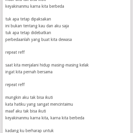
keyakinanmu karna kita berbeda
tuk apa tetap dipaksakan
ini bukan tentang kau dan aku saja
tuk apa tetap didebatkan
perbedaanlah yang buat kita dewasa
repeat reff
saat kita menjalani hidup masing-masing kelak
ingat kita pernah bersama
repeat reff
mungkin aku tak bisa ikuti
kata hatiku yang sangat mencintaimu
maaf aku tak bisa ikuti
keyakinanmu karna kita, karna kita berbeda
kadang ku berharap untuk