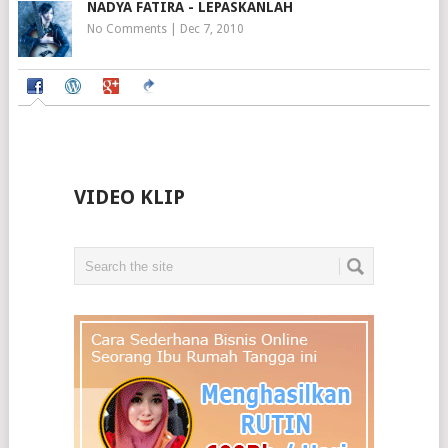
NADYA FATIRA - LEPASKANLAH
No Comments
|
Dec 7, 2010
VIDEO KLIP