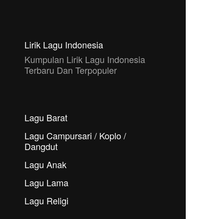
Lirik Lagu Indonesia
Kumpulan Lirik Lagu Indonesia
Terbaru Dan Terpopuler
Lagu Barat
Lagu Campursari / Koplo /
Dangdut
Lagu Anak
Lagu Lama
Lagu Religi