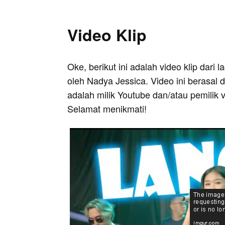
Video Klip
Oke, berikut ini adalah video klip dari 
oleh Nadya Jessica. Video ini berasal 
adalah milik Youtube dan/atau pemilik 
Selamat menikmati!