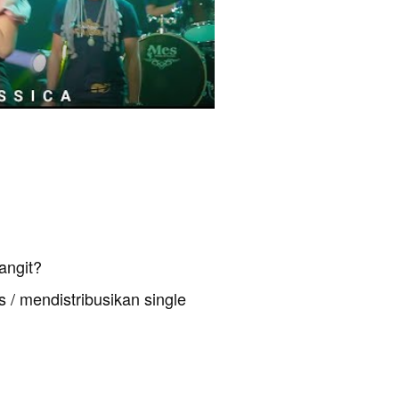
angit?
 / mendistribusikan single