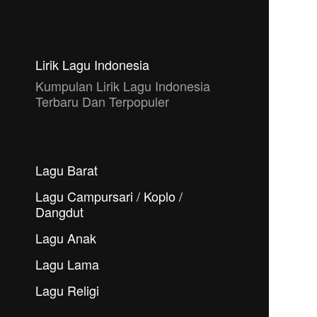
Lirik Lagu Indonesia
Kumpulan Lirik Lagu Indonesia
Terbaru Dan Terpopuler
Lagu Barat
Lagu Campursari / Koplo /
Dangdut
Lagu Anak
Lagu Lama
Lagu Religi