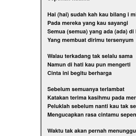
Hai (hai) sudah kah kau bilang i m
Pada mereka yang kau sayangi
Semua (semua) yang ada (ada) di
Yang membuat dirimu tersenyum
Walau terkadang tak selalu sama
Namun di hati kau pun mengerti
Cinta ini begitu berharga
Sebelum semuanya terlambat
Katakan terima kasihmu pada me
Peluklah sebelum nanti kau tak s
Mengucapkan rasa cintamu sepen
Waktu tak akan pernah menunggu