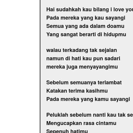
Hai sudahkah kau bilang i love yo
Pada mereka yang kau sayangi
Semua yang ada dalam doamu
Yang sangat berarti di hidupmu
walau terkadang tak sejalan
namun di hati kau pun sadari
mereka juga menyayangimu
Sebelum semuanya terlambat
Katakan terima kasihmu
Pada mereka yang kamu sayangi
Peluklah sebelum nanti kau tak s
Mengucapkan rasa cintamu
Sepenuh hatimu