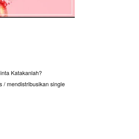
inta Katakanlah?
 / mendistribusikan single