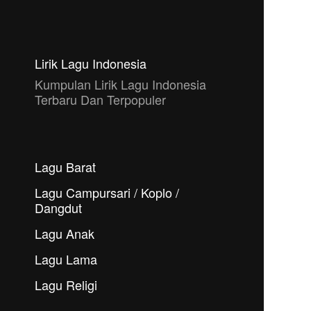
Lirik Lagu Indonesia
Kumpulan Lirik Lagu Indonesia
Terbaru Dan Terpopuler
Lagu Barat
Lagu Campursari / Koplo /
Dangdut
Lagu Anak
Lagu Lama
Lagu Religi