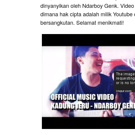
dinyanyikan oleh Ndarboy Genk. Video i
dimana hak cipta adalah milik Youtube 
bersangkutan. Selamat menikmati!