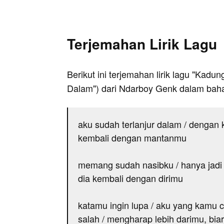
Terjemahan Lirik Lagu
Berikut ini terjemahan lirik lagu "Kadung
Dalam") dari Ndarboy Genk dalam baha
aku sudah terlanjur dalam / denga
kembali dengan mantanmu
memang sudah nasibku / hanya jadi 
dia kembali dengan dirimu
katamu ingin lupa / aku yang kamu 
salah / mengharap lebih darimu, bi