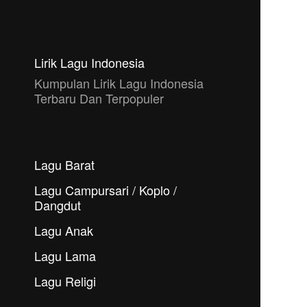
Lirik Lagu Indonesia
Kumpulan Lirik Lagu Indonesia
Terbaru Dan Terpopuler
Lagu Barat
Lagu Campursari / Koplo /
Dangdut
Lagu Anak
Lagu Lama
Lagu Religi