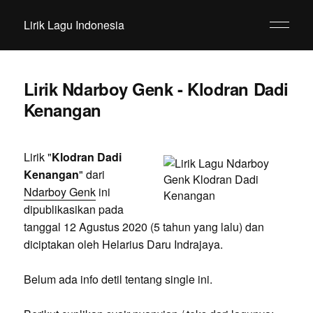
Lirik Lagu Indonesia
Lirik Ndarboy Genk - Klodran Dadi
Kenangan
Lirik "
Klodran Dadi
Kenangan
" dari
Ndarboy Genk
ini
dipublikasikan pada
tanggal 12 Agustus 2020 (5 tahun yang lalu) dan
diciptakan oleh Helarius Daru Indrajaya.
Belum ada info detil tentang single ini.