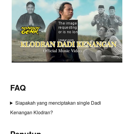
FAQ
Siapakah yang menciptakan single Dadi
Kenangan Klodran?
Penutup