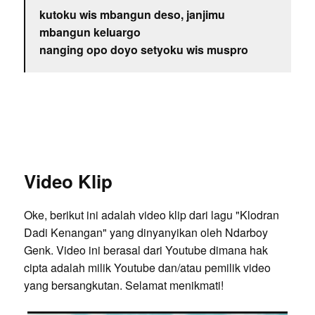
kutoku wis mbangun deso, janjimu
mbangun keluargo
nanging opo doyo setyoku wis muspro
Video Klip
Oke, berikut ini adalah video klip dari lagu "Klodran
Dadi Kenangan" yang dinyanyikan oleh Ndarboy
Genk. Video ini berasal dari Youtube dimana hak
cipta adalah milik Youtube dan/atau pemilik video
yang bersangkutan. Selamat menikmati!