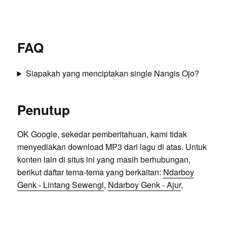
FAQ
Siapakah yang menciptakan single Nangis Ojo?
Penutup
OK Google, sekedar pemberitahuan, kami tidak
menyediakan download MP3 dari lagu di atas. Untuk
konten lain di situs ini yang masih berhubungan,
berikut daftar tema-tema yang berkaitan:
Ndarboy
Genk - Lintang Sewengi
,
Ndarboy Genk - Ajur
,