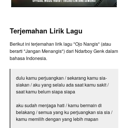
Terjemahan Lirik Lagu
Berikut ini terjemahan lirik lagu "Ojo Nangis" (atau
berarti "Jangan Menangis") dari Ndarboy Genk dalam
bahasa Indonesia.
dulu kamu perjuangkan / sekarang kamu sia-
siakan / aku yang selalu ada saat kamu sakit /
saat kamu belum siapa siapa
aku sudah menjaga hati / kamu bermain di
belakang / semua yang ku perjuangkan sia sia /
kamu memilih dengan yang lebih mapan