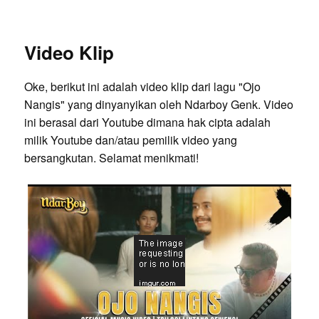
Video Klip
Oke, berikut ini adalah video klip dari lagu "Ojo
Nangis" yang dinyanyikan oleh Ndarboy Genk. Video
ini berasal dari Youtube dimana hak cipta adalah
milik Youtube dan/atau pemilik video yang
bersangkutan. Selamat menikmati!