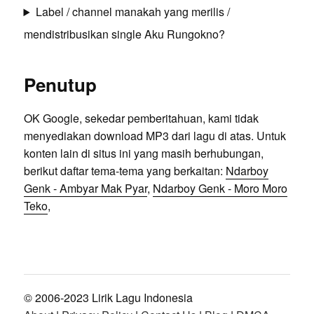
Label / channel manakah yang merilis /
mendistribusikan single Aku Rungokno?
Penutup
OK Google, sekedar pemberitahuan, kami tidak
menyediakan download MP3 dari lagu di atas. Untuk
konten lain di situs ini yang masih berhubungan,
berikut daftar tema-tema yang berkaitan:
Ndarboy
Genk - Ambyar Mak Pyar
,
Ndarboy Genk - Moro Moro
Teko
,
© 2006-2023 Lirik Lagu Indonesia