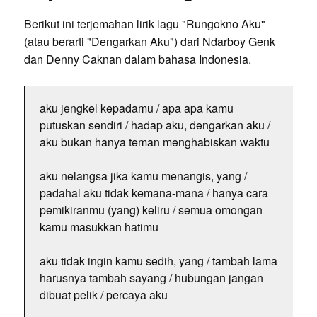
Berikut ini terjemahan lirik lagu "Rungokno Aku"
(atau berarti "Dengarkan Aku") dari Ndarboy Genk
dan Denny Caknan dalam bahasa Indonesia.
aku jengkel kepadamu / apa apa kamu
putuskan sendiri / hadap aku, dengarkan aku /
aku bukan hanya teman menghabiskan waktu
aku nelangsa jika kamu menangis, yang /
padahal aku tidak kemana-mana / hanya cara
pemikiranmu (yang) keliru / semua omongan
kamu masukkan hatimu
aku tidak ingin kamu sedih, yang / tambah lama
harusnya tambah sayang / hubungan jangan
dibuat pelik / percaya aku