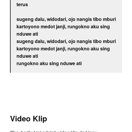
terus
sugeng dalu, widodari, ojo nangis tibo mburi
kartoyono medot janji, rungokno aku sing
nduwe ati
sugeng dalu, widodari, ojo nangis tibo mburi
kartoyono medot janji, rungokno aku sing
nduwe ati
rungokno aku sing nduwe ati
Video Klip