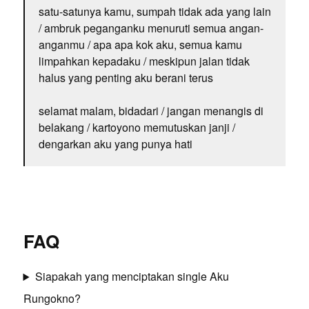
satu-satunya kamu, sumpah tidak ada yang lain
/ ambruk peganganku menuruti semua angan-
anganmu / apa apa kok aku, semua kamu
limpahkan kepadaku / meskipun jalan tidak
halus yang penting aku berani terus
selamat malam, bidadari / jangan menangis di
belakang / kartoyono memutuskan janji /
dengarkan aku yang punya hati
FAQ
Siapakah yang menciptakan single Aku
Rungokno?