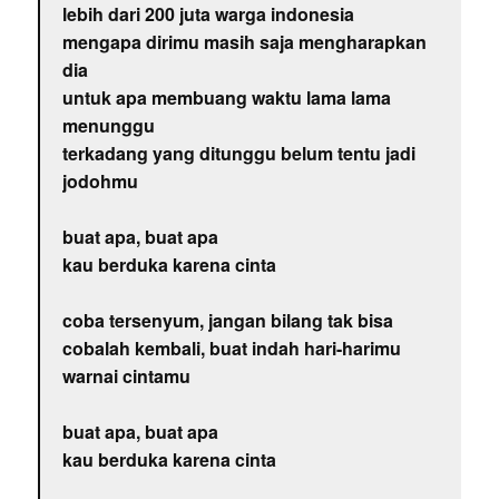
lebih dari 200 juta warga indonesia
mengapa dirimu masih saja mengharapkan
dia
untuk apa membuang waktu lama lama
menunggu
terkadang yang ditunggu belum tentu jadi
jodohmu
buat apa, buat apa
kau berduka karena cinta
coba tersenyum, jangan bilang tak bisa
cobalah kembali, buat indah hari-harimu
warnai cintamu
buat apa, buat apa
kau berduka karena cinta