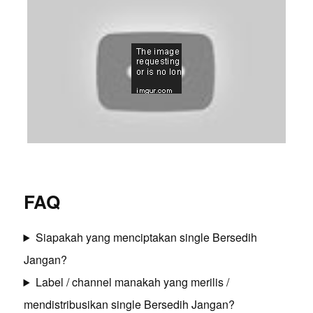
FAQ
Siapakah yang menciptakan single Bersedih
Jangan?
Label / channel manakah yang merilis /
mendistribusikan single Bersedih Jangan?