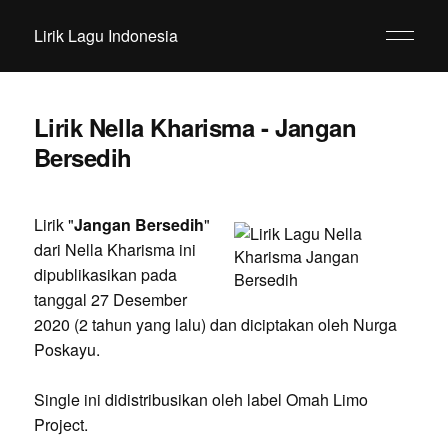
Lirik Lagu Indonesia
Lirik Nella Kharisma - Jangan
Bersedih
Lirik "
Jangan Bersedih
"
dari Nella Kharisma ini
dipublikasikan pada
tanggal 27 Desember
2020 (2 tahun yang lalu) dan diciptakan oleh Nurga
Poskayu.
Single ini didistribusikan oleh label Omah Limo
Project.