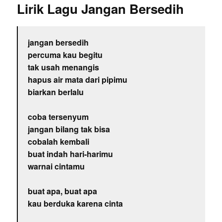
Lirik Lagu Jangan Bersedih
jangan bersedih
percuma kau begitu
tak usah menangis
hapus air mata dari pipimu
biarkan berlalu
coba tersenyum
jangan bilang tak bisa
cobalah kembali
buat indah hari-harimu
warnai cintamu
buat apa, buat apa
kau berduka karena cinta