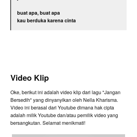
buat apa, buat apa
kau berduka karena cinta
Video Klip
Oke, berikut ini adalah video klip dari lagu "Jangan
Bersedih" yang dinyanyikan oleh Nella Kharisma.
Video ini berasal dari Youtube dimana hak cipta
adalah milik Youtube dan/atau pemilik video yang
bersangkutan. Selamat menikmati!