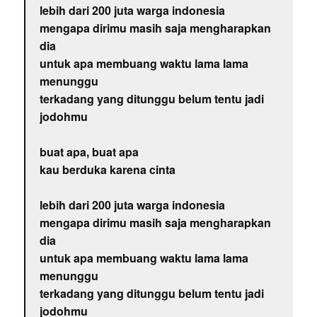
lebih dari 200 juta warga indonesia
mengapa dirimu masih saja mengharapkan
dia
untuk apa membuang waktu lama lama
menunggu
terkadang yang ditunggu belum tentu jadi
jodohmu
buat apa, buat apa
kau berduka karena cinta
lebih dari 200 juta warga indonesia
mengapa dirimu masih saja mengharapkan
dia
untuk apa membuang waktu lama lama
menunggu
terkadang yang ditunggu belum tentu jadi
jodohmu