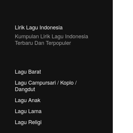
Lirik Lagu Indonesia
Kumpulan Lirik Lagu Indonesia
Terbaru Dan Terpopuler
Lagu Barat
Lagu Campursari / Koplo /
Dangdut
Lagu Anak
Lagu Lama
Lagu Religi