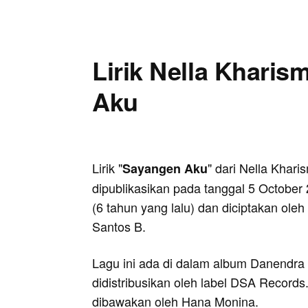
Lirik Nella Kharis
Aku
Lirik "
" dari Nella Kharis
Sayangen Aku
dipublikasikan pada tanggal 5 October
(6 tahun yang lalu) dan diciptakan oleh
Santos B.
Lagu ini ada di dalam album Danendra 
didistribusikan oleh label DSA Records
dibawakan oleh Hana Monina.