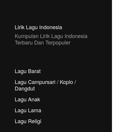
Lirik Lagu Indonesia
Kumpulan Lirik Lagu Indonesia
Terbaru Dan Terpopuler
Lagu Barat
Lagu Campursari / Koplo /
Dangdut
Lagu Anak
Lagu Lama
Lagu Religi