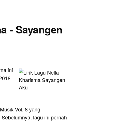
ma - Sayangen
ma ini
 2018
Musik Vol. 8 yang
. Sebelumnya, lagu ini pernah