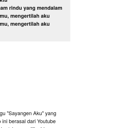
alam rindu yang mendalam
mu, mengertilah aku
mu, mengertilah aku
 lagu "Sayangen Aku" yang
 ini berasal dari Youtube