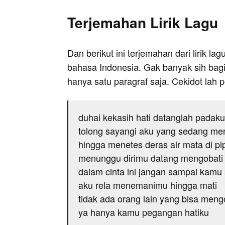
Terjemahan Lirik Lagu
Dan berikut ini terjemahan dari lirik l
bahasa Indonesia. Gak banyak sih bag
hanya satu paragraf saja. Cekidot lah 
duhai kekasih hati datanglah padaku
tolong sayangi aku yang sedang me
hingga menetes deras air mata di pi
menunggu dirimu datang mengobati
dalam cinta ini jangan sampai kamu s
aku rela menemanimu hingga mati
tidak ada orang lain yang bisa meng
ya hanya kamu pegangan hatiku