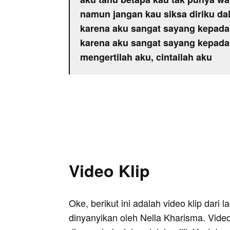
namun jangan kau siksa diriku d
karena aku sangat sayang kepada
karena aku sangat sayang kepada
mengertilah aku, cintailah aku
Video Klip
Oke, berikut ini adalah video klip dari
dinyanyikan oleh Nella Kharisma. Video