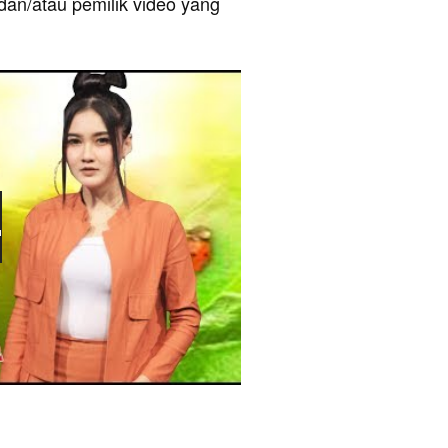
dan/atau pemilik video yang