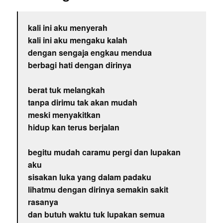
kali ini aku menyerah
kali ini aku mengaku kalah
dengan sengaja engkau mendua
berbagi hati dengan dirinya
berat tuk melangkah
tanpa dirimu tak akan mudah
meski menyakitkan
hidup kan terus berjalan
begitu mudah caramu pergi dan lupakan
aku
sisakan luka yang dalam padaku
lihatmu dengan dirinya semakin sakit
rasanya
dan butuh waktu tuk lupakan semua