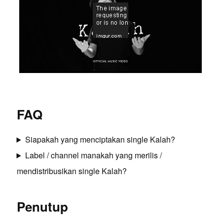
FAQ
Siapakah yang menciptakan single Kalah?
Label / channel manakah yang merilis /
mendistribusikan single Kalah?
Penutup