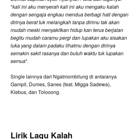
"
kali ini aku menyerah kali ini aku mengaku kalah
dengan sengaja engkau mendua berbagi hati dengan
dirinya berat tuk melangkah tanpa dirimu tak akan
mudah meski menyakitkan hidup kan terus berjalan
begitu mudah caramu pergi dan lupakan aku sisakan
luka yang dalam padaku lihatmu dengan dirinya
semakin sakit rasanya dan butuh waktu tuk lupakan
semua
".
Single lainnya dari Ngatmombilung di antaranya
Gampil, Dumes, Sanes (feat. Migga Sadewa),
Klebus, dan Tolooong.
Lirik Lagu Kalah