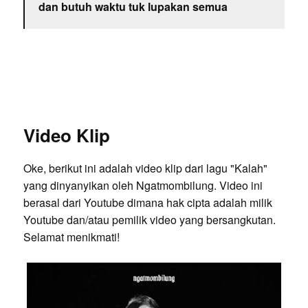
dan butuh waktu tuk lupakan semua
Video Klip
Oke, berikut ini adalah video klip dari lagu "Kalah"
yang dinyanyikan oleh Ngatmombilung. Video ini
berasal dari Youtube dimana hak cipta adalah milik
Youtube dan/atau pemilik video yang bersangkutan.
Selamat menikmati!