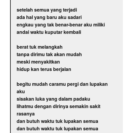
setelah semua yang terjadi
ada hal yang baru aku sadari
engkau yang tak benar-benar aku miliki
andai waktu kuputar kembali
berat tuk melangkah
tanpa dirimu tak akan mudah
meski menyakitkan
hidup kan terus berjalan
begitu mudah caramu pergi dan lupakan
aku
sisakan luka yang dalam padaku
lihatmu dengan dirinya semakin sakit
rasanya
dan butuh waktu tuk lupakan semua
dan butuh waktu tuk lupakan semua