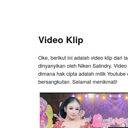
Video Klip
Oke, berikut ini adalah video klip dari
dinyanyikan oleh Niken Salindry. Video 
dimana hak cipta adalah milik Youtube 
bersangkutan. Selamat menikmati!