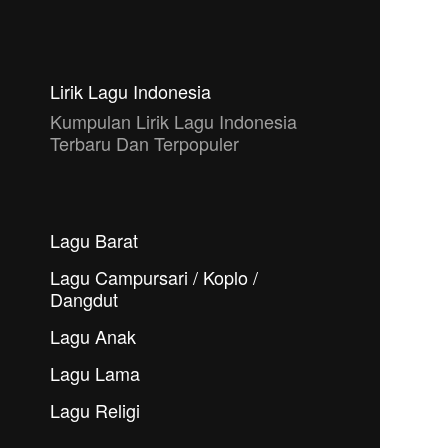
Lirik Lagu Indonesia
Kumpulan Lirik Lagu Indonesia
Terbaru Dan Terpopuler
Lagu Barat
Lagu Campursari / Koplo /
Dangdut
Lagu Anak
Lagu Lama
Lagu Religi