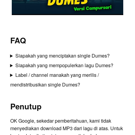
FAQ
Siapakah yang menciptakan single Dumes?
Siapakah yang mempopulerkan lagu Dumes?
Label / channel manakah yang merilis /
mendistribusikan single Dumes?
Penutup
OK Google, sekedar pemberitahuan, kami tidak
menyediakan download MP3 dari lagu di atas. Untuk