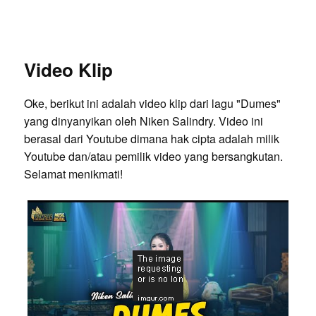
Video Klip
Oke, berikut ini adalah video klip dari lagu "Dumes"
yang dinyanyikan oleh Niken Salindry. Video ini
berasal dari Youtube dimana hak cipta adalah milik
Youtube dan/atau pemilik video yang bersangkutan.
Selamat menikmati!