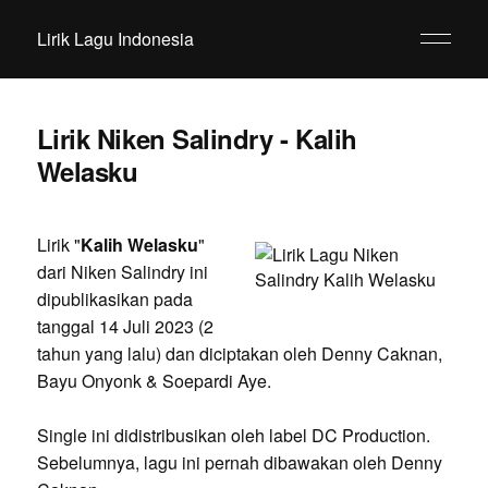
Lirik Lagu Indonesia
Lirik Niken Salindry - Kalih
Welasku
Lirik "
Kalih Welasku
"
dari Niken Salindry ini
dipublikasikan pada
tanggal 14 Juli 2023 (2
tahun yang lalu) dan diciptakan oleh Denny Caknan,
Bayu Onyonk & Soepardi Aye.
Single ini didistribusikan oleh label DC Production.
Sebelumnya, lagu ini pernah dibawakan oleh Denny