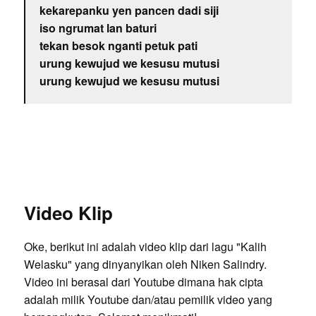
kekarepanku yen pancen dadi siji
iso ngrumat lan baturi
tekan besok nganti petuk pati
urung kewujud we kesusu mutusi
urung kewujud we kesusu mutusi
Video Klip
Oke, berikut ini adalah video klip dari lagu "Kalih
Welasku" yang dinyanyikan oleh Niken Salindry.
Video ini berasal dari Youtube dimana hak cipta
adalah milik Youtube dan/atau pemilik video yang