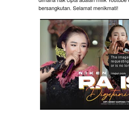
bersangkutan. Selamat menikmati!