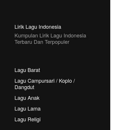
Lirik Lagu Indonesia
Kumpulan Lirik Lagu Indonesia
Terbaru Dan Terpopuler
Lagu Barat
Lagu Campursari / Koplo /
Dangdut
Lagu Anak
Lagu Lama
Lagu Religi