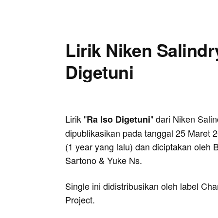
Lirik Niken Salindr
Digetuni
Lirik "
" dari Niken Salin
Ra Iso Digetuni
dipublikasikan pada tanggal 25 Maret 
(1 year yang lalu) dan diciptakan oleh
Sartono & Yuke Ns.
Single ini didistribusikan oleh label 
Project.