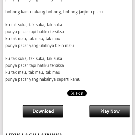
bohong kamu tukang bohong, bohong janjimu palsu
ku tak suka, tak suka, tak suka
punya pacar tapi hatiku tersiksa
ku tak mau, tak mau, tak mau
punya pacar yang ulahnya bikin malu
ku tak suka, tak suka, tak suka
punya pacar tapi hatiku tersiksa
ku tak mau, tak mau, tak mau
punya pacar yang nakalnya seperti kamu