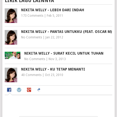
LIRIK LAGU LAINNYA
NIKITA WILLY - LEBIH DARI INDAH
173 Comments
|
Feb 5, 2011
NIKITA WILLY - PANTAS UNTUKKU (FEAT. OSCAR M)
No Comments
|
Jan 22, 2012
NIKITA WILLY - SURAT KECIL UNTUK TUHAN
No Comments
|
Nov 3, 2013
NIKITA WILLY - KU TETAP MENANTI
40 Comments
|
Oct 23, 2010