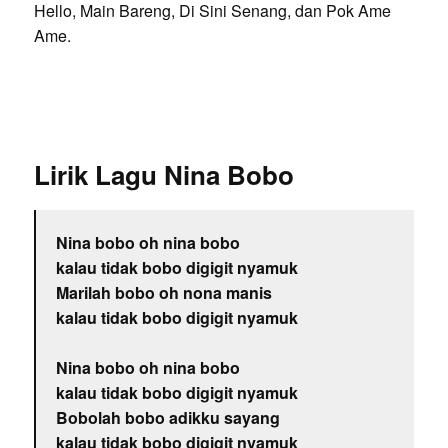
Hello, Main Bareng, Di Sini Senang, dan Pok Ame
Ame.
Lirik Lagu Nina Bobo
Nina bobo oh nina bobo
kalau tidak bobo digigit nyamuk
Marilah bobo oh nona manis
kalau tidak bobo digigit nyamuk
Nina bobo oh nina bobo
kalau tidak bobo digigit nyamuk
Bobolah bobo adikku sayang
kalau tidak bobo digigit nyamuk