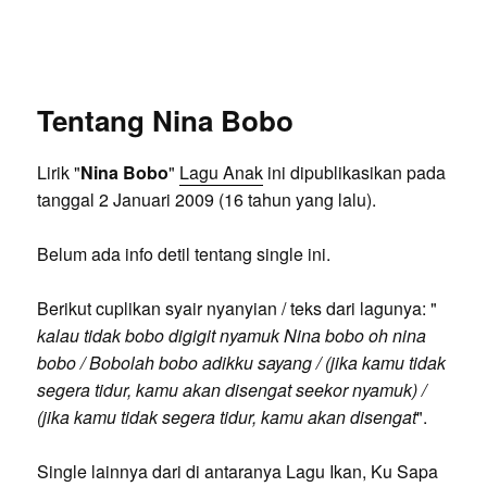
Tentang Nina Bobo
Lirik "
Nina Bobo
"
Lagu Anak
ini dipublikasikan pada
tanggal 2 Januari 2009 (16 tahun yang lalu).
Belum ada info detil tentang single ini.
Berikut cuplikan syair nyanyian / teks dari lagunya: "
kalau tidak bobo digigit nyamuk Nina bobo oh nina
bobo / Bobolah bobo adikku sayang / (jika kamu tidak
segera tidur, kamu akan disengat seekor nyamuk) /
(jika kamu tidak segera tidur, kamu akan disengat
".
Single lainnya dari di antaranya Lagu Ikan, Ku Sapa