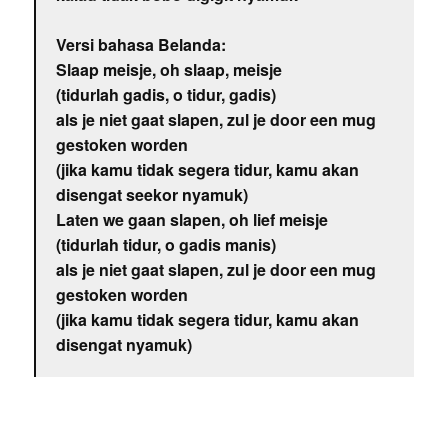
Versi bahasa Belanda:
Slaap meisje, oh slaap, meisje
(tidurlah gadis, o tidur, gadis)
als je niet gaat slapen, zul je door een mug
gestoken worden
(jika kamu tidak segera tidur, kamu akan
disengat seekor nyamuk)
Laten we gaan slapen, oh lief meisje
(tidurlah tidur, o gadis manis)
als je niet gaat slapen, zul je door een mug
gestoken worden
(jika kamu tidak segera tidur, kamu akan
disengat nyamuk)