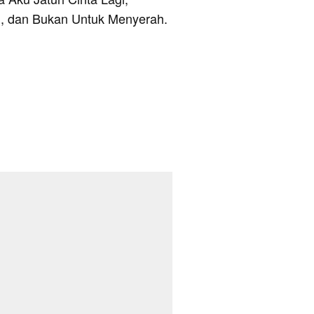
mu, dan Bukan Untuk Menyerah.