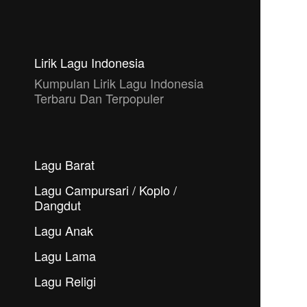
Lirik Lagu Indonesia
Kumpulan Lirik Lagu Indonesia
Terbaru Dan Terpopuler
Lagu Barat
Lagu Campursari / Koplo /
Dangdut
Lagu Anak
Lagu Lama
Lagu Religi